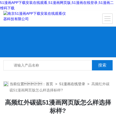
51漫画APP下载安装在线观看,51漫画网页版,51漫画在线登录,51漫画二
维码下载
当前位置：
首页
>
51漫画在线登录
>
高频红外碳
硫51漫画网页版怎么样选择标样?
高频红外碳硫51漫画网页版怎么样选择
标样?