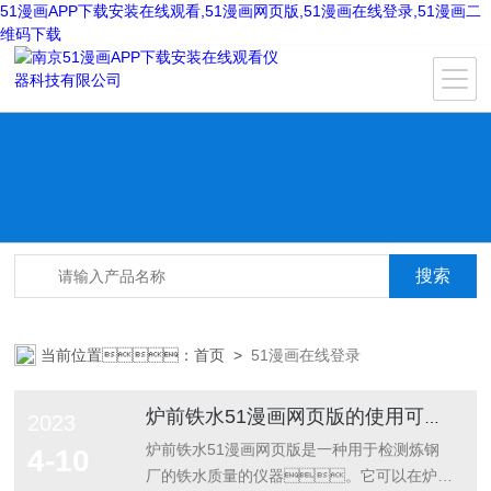
51漫画APP下载安装在线观看,51漫画网页版,51漫画在线登录,51漫画二
维码下载
当前位置：
首页
>
51漫画在线登录
炉前铁水51漫画网页版的使用可以大大提高生产效率和产品质量
2023
炉前铁水51漫画网页版是一种用于检测炼钢
4-10
厂的铁水质量的仪器。它可以在炉子