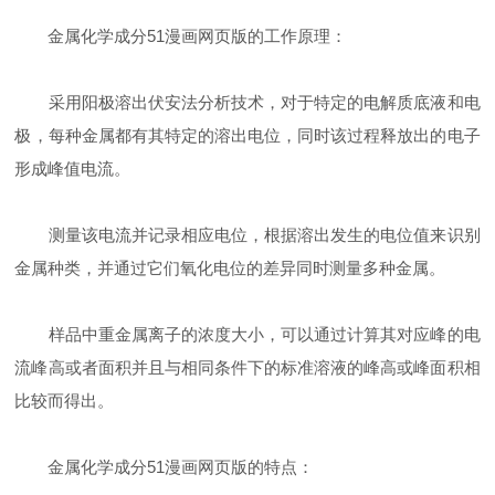
金属化学成分51漫画网页版的工作原理：
采用阳极溶出伏安法分析技术，对于特定的电解质底液和电
极，每种金属都有其特定的溶出电位，同时该过程释放出的电子
形成峰值电流。
测量该电流并记录相应电位，根据溶出发生的电位值来识别
金属种类，并通过它们氧化电位的差异同时测量多种金属。
样品中重金属离子的浓度大小，可以通过计算其对应峰的电
流峰高或者面积并且与相同条件下的标准溶液的峰高或峰面积相
比较而得出。
金属化学成分51漫画网页版的特点：