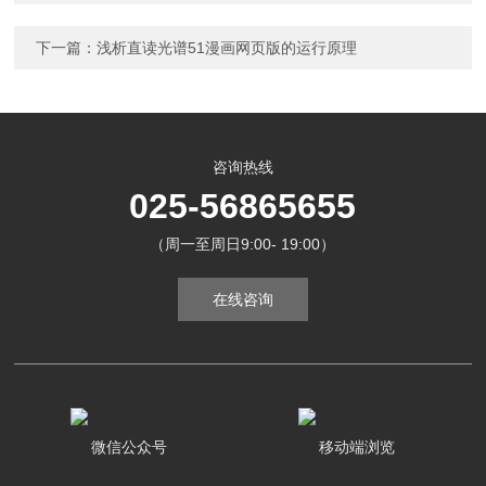
下一篇：
浅析直读光谱51漫画网页版的运行原理
咨询热线
025-56865655
（周一至周日9:00- 19:00）
在线咨询
微信公众号
移动端浏览