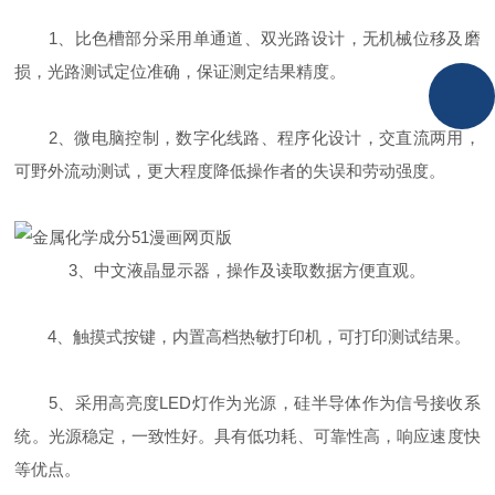
1、比色槽部分采用单通道、双光路设计，无机械位移及磨
损，光路测试定位准确，保证测定结果精度。
2、微电脑控制，数字化线路、程序化设计，交直流两用，
可野外流动测试，更大程度降低操作者的失误和劳动强度。
3、中文液晶显示器，操作及读取数据方便直观。
4、触摸式按键，内置高档热敏打印机，可打印测试结果。
5、采用高亮度LED灯作为光源，硅半导体作为信号接收系
统。光源稳定，一致性好。具有低功耗、可靠性高，响应速度快
等优点。