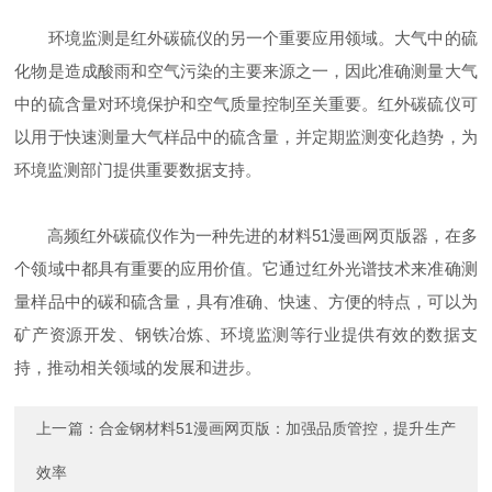
环境监测是红外碳硫仪的另一个重要应用领域。大气中的硫
化物是造成酸雨和空气污染的主要来源之一，因此准确测量大气
中的硫含量对环境保护和空气质量控制至关重要。红外碳硫仪可
以用于快速测量大气样品中的硫含量，并定期监测变化趋势，为
环境监测部门提供重要数据支持。
高频红外碳硫仪作为一种先进的材料51漫画网页版器，在多
个领域中都具有重要的应用价值。它通过红外光谱技术来准确测
量样品中的碳和硫含量，具有准确、快速、方便的特点，可以为
矿产资源开发、钢铁冶炼、环境监测等行业提供有效的数据支
持，推动相关领域的发展和进步。
上一篇：
合金钢材料51漫画网页版：加强品质管控，提升生产
效率