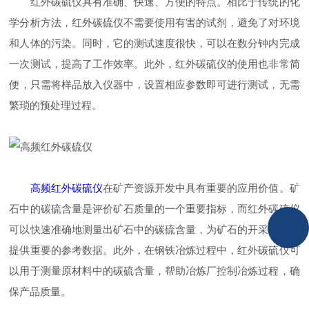
红外碳硫仪具有准确、快速、方便的特点。相比于传统的化
学分析方法，红外碳硫仪不需要使用有害的试剂，避免了对环境
和人体的污染。同时，它的测试速度很快，可以在数分钟内完成
一次测试，提高了工作效率。此外，红外碳硫仪的使用也非常简
便，只需将样品放入仪器中，设置相应参数即可进行测试，无需
繁琐的预处理过程。
高频红外碳硫仪
在矿产资源开发中具有重要的应用价值。矿
石中的碳硫含量是评价矿石质量的一个重要指标，而红外碳硫仪
可以快速准确地测量出矿石中的碳硫含量，为矿石的开采和选矿
提供重要的参考数据。此外，在钢铁冶炼过程中，红外碳硫仪可
以用于测量原材料中的碳硫含量，帮助冶炼厂控制冶炼过程，确
保产品质量。