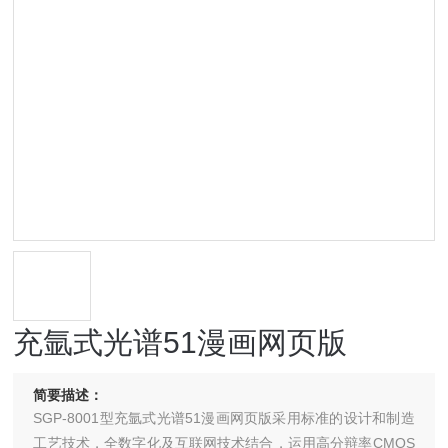
充氩式光谱51漫画网页版
简要描述：
SGP-8001型充氩式光谱51漫画网页版采用标准的设计和制造
工艺技术，全数字化及互联网技术结合，运用高分辩率CMOS