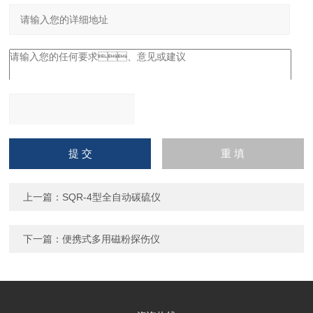
请输入计算结果（填写阿拉
伯数字），如：三加四=7
上一篇：
SQR-4型全自动碳硫仪
下一篇：
便携式多用磁粉探伤仪