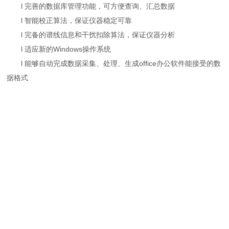
l 完善的数据库管理功能，可方便查询、汇总数据
l 智能校正算法，保证仪器稳定可靠
l 完备的谱线信息和干扰扣除算法，保证仪器分析
l 适应新的Windows操作系统
l 能够自动完成数据采集、处理、生成office办公软件能接受的数
据格式