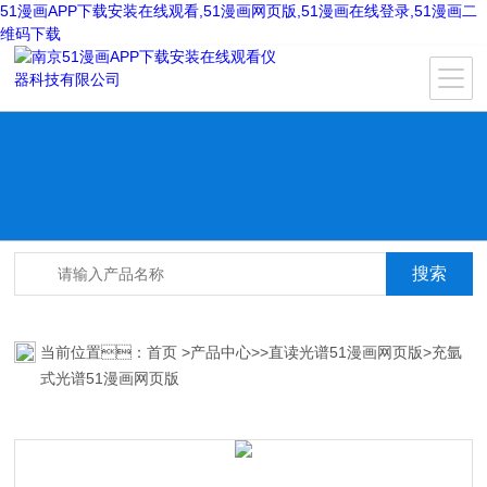
51漫画APP下载安装在线观看,51漫画网页版,51漫画在线登录,51漫画二
维码下载
当前位置：
首页
>
产品中心
>>
直读光谱51漫画网页版
>充氩
式光谱51漫画网页版