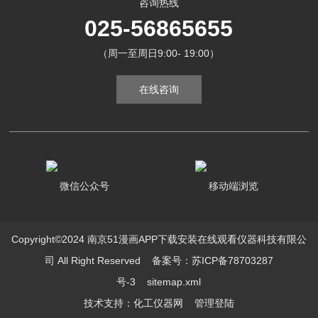
咨询热线
025-56865655
（周一至周日9:00- 19:00）
在线咨询
微信公众号
移动端浏览
Copyright©2024 南京51漫画APP下载安装在线观看仪器科技有限公
司 All Right Reserved
备案号：苏ICP备78703287
号-3
sitemap.xml
技术支持：
化工仪器网
管理登陆